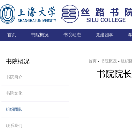
首页
书院概况
书院动态
党建团学
书院概况
首页
-
书院概况
-
组织
书院院长
书院简介
书院文化
组织团队
联系我们