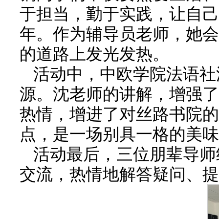
于担当，勤于实践，让自己
年。作为辅导员老师，她会
的道路上发光发热。
活动中，中欧学院法语社
源。沈老师的讲解，增强了
热情，增进了对丝路书院的
点，是一场别具一格的美味
活动最后，三位朋辈导师
交流，热情地解答疑问、提