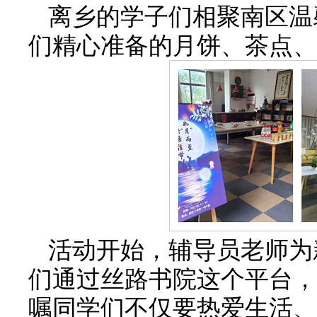
离乡的学子们相聚南区温
们精心准备的月饼、茶点、
活动开始，辅导员老师为
们通过丝路书院这个平台，
嘱同学们不仅要热爱生活、