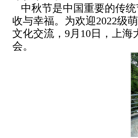
中秋节是中国重要的传统
收与幸福。为欢迎2022
文化交流，9月10日，上
会。