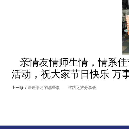
亲情友情师生情，情系佳
活动，祝大家节日快乐 万
上一条：
法语学习的那些事——丝路之旅分享会