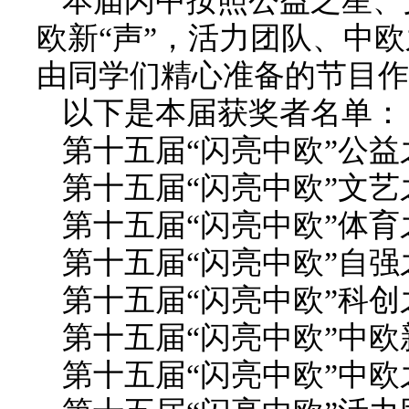
本届闪中按照公益之星、
欧新“声”，活力团队、中
由同学们精心准备的节目作
以下是本届获奖者名单：
第十五届“闪亮中欧”公益
第十五届“闪亮中欧”文
第十五届“闪亮中欧”体
第十五届“闪亮中欧”自强
第十五届“闪亮中欧”科
第十五届“闪亮中欧”中
第十五届“闪亮中欧”中