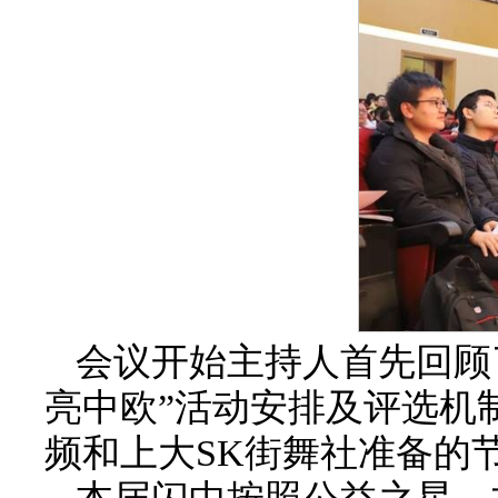
会议开始主持人首先回顾
亮中欧”活动安排及评选机
频和上大SK街舞社准备的