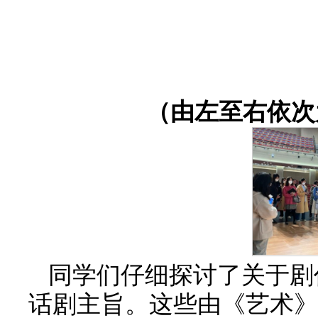
（由左至右依次
同学们仔细探讨了关于剧
话剧主旨。这些由《艺术》