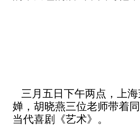
三月五日下午两点，上海
婵，胡晓燕三位老师带着同
当代喜剧《艺术》。