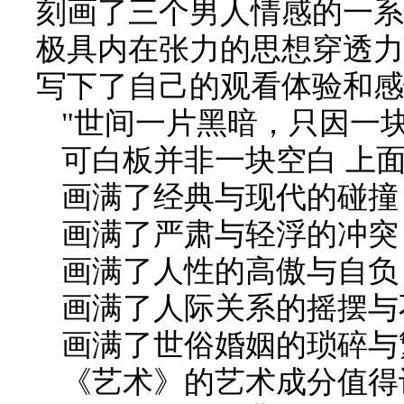
刻画了三个男人情感的一系
极具内在张力的思想穿透力
写下了自己的观看体验和感
"世间一片黑暗，只因一块
可白板并非一块空白 上
画满了经典与现代的碰撞
画满了严肃与轻浮的冲突
画满了人性的高傲与自负
画满了人际关系的摇摆与
画满了世俗婚姻的琐碎与
《艺术》的艺术成分值得