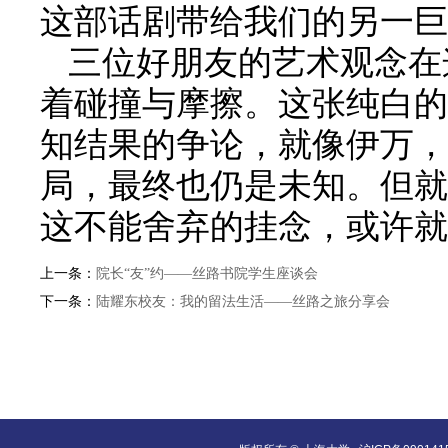
这部话剧带给我们的另一巨
三位好朋友的艺术观念在
着碰撞与摩擦。这张纯白的
知结果的争论，就像伊万，
局，最终也仍是未知。但就
这不能舍弃的挂念，或许就
上一条：
院长“友”约——丝路书院学生座谈会
下一条：
陆耀东校友：我的留法生活——丝路之旅分享会