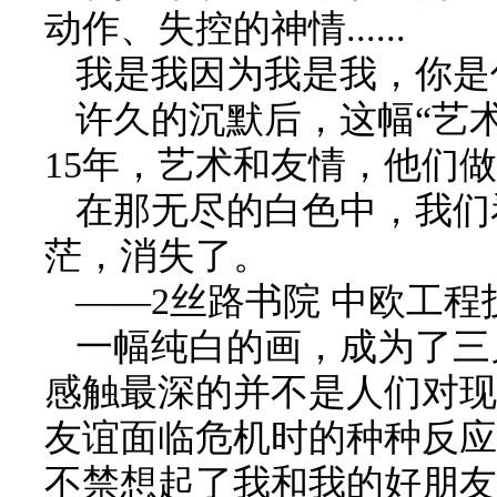
动作、失控的神情......
我是我因为我是我，你是
许久的沉默后，这幅“艺术
15年，艺术和友情，他们
在那无尽的白色中，我们
茫，消失了。
——2
丝路书院 中欧工程
一幅纯白的画，成为了三
感触最深的并不是人们对现
友谊面临危机时的种种反应
不禁想起了我和我的好朋友