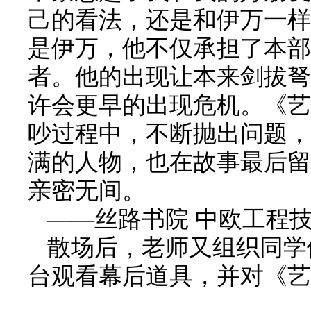
己的看法，还是和伊万一样
是伊万，他不仅承担了本部
者。他的出现让本来剑拔弩
许会更早的出现危机。《艺
吵过程中，不断抛出问题，
满的人物，也在故事最后留
亲密无间。
——
丝路书院 中欧工程
散场后，老师又组织同学
台观看幕后道具，并对《艺