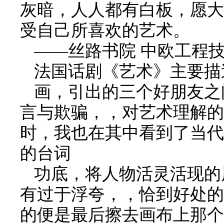
灰暗，人人都有白板，愿大
受自己所喜欢的艺术。
——
丝路书院 中欧工程
法国话剧《艺术》主要描
画，引出的三个好朋友之
言与欺骗，，对艺术理解的
时，我也在其中看到了当代
的台词
功底，将人物活灵活现的
有过于浮夸，，恰到好处的
的便是最后擦去画布上那个